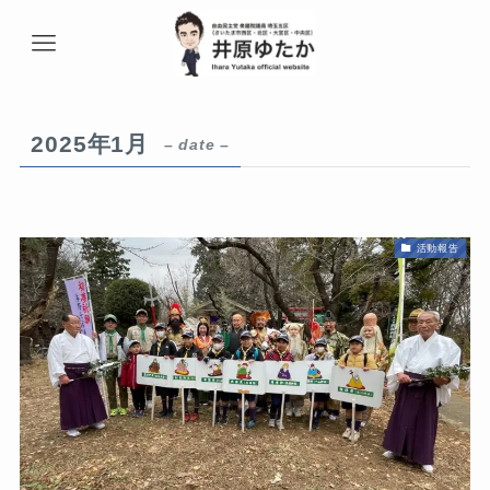
2025年1月
– date –
活動報告