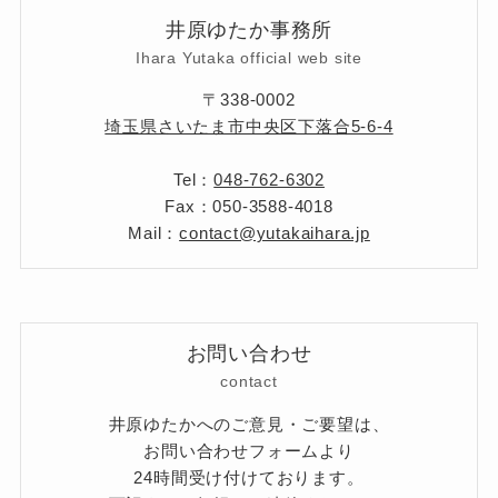
井原ゆたか事務所
Ihara Yutaka official web site
〒338-0002
埼玉県さいたま市中央区下落合5-6-4
Tel：
048-762-6302
Fax：050-3588-4018
Mail：
contact@yutakaihara.jp
お問い合わせ
contact
井原ゆたかへのご意見・ご要望は、
お問い合わせフォームより
24時間受け付けております。