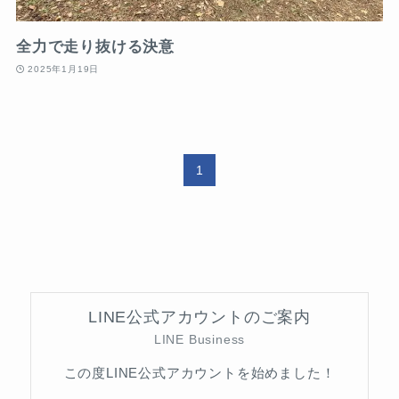
全力で走り抜ける決意
2025年1月19日
1
LINE公式アカウントのご案内
LINE Business
この度LINE公式アカウントを始めました！