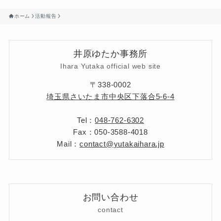
ホーム
活動報告
井原ゆたか事務所
Ihara Yutaka official web site
〒338-0002
埼玉県さいたま市中央区下落合5-6-4
Tel：
048-762-6302
Fax：050-3588-4018
Mail：
contact@yutakaihara.jp
お問い合わせ
contact