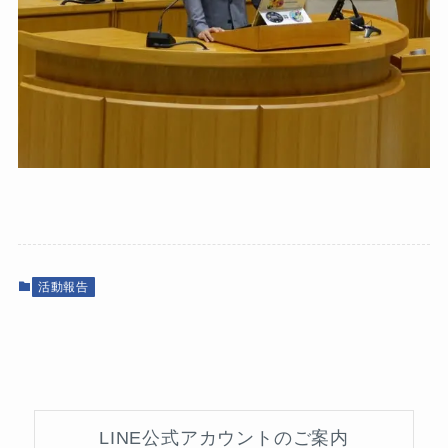
活動報告
LINE公式アカウントのご案内