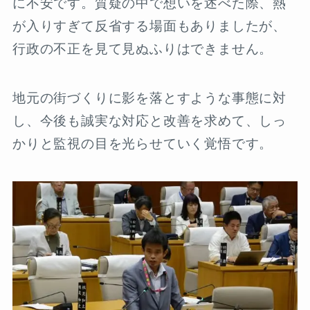
に不安です。質疑の中で想いを述べた際、熱
が入りすぎて反省する場面もありましたが、
行政の不正を見て見ぬふりはできません。
地元の街づくりに影を落とすような事態に対
し、今後も誠実な対応と改善を求めて、しっ
かりと監視の目を光らせていく覚悟です。