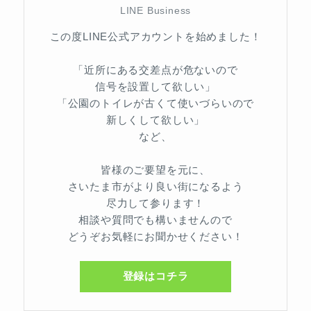
LINE Business
この度LINE公式アカウントを始めました！
「近所にある交差点が危ないので
信号を設置して欲しい」
「公園のトイレが古くて使いづらいので
新しくして欲しい」
など、
皆様のご要望を元に、
さいたま市がより良い街になるよう
尽力して参ります！
相談や質問でも構いませんので
どうぞお気軽にお聞かせください！
登録はコチラ